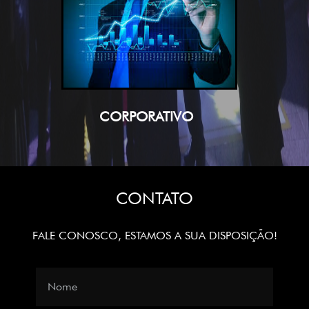
CORPORATIVO
CONTATO
FALE CONOSCO, ESTAMOS A SUA DISPOSIÇÃO!