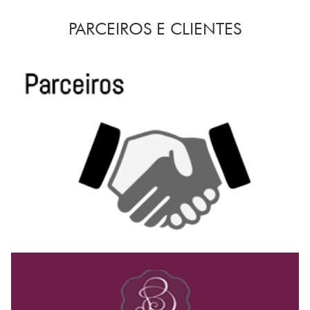
PARCEIROS E CLIENTES