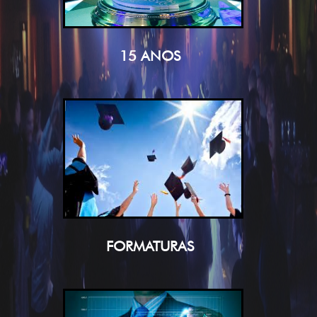
15 ANOS
FORMATURAS