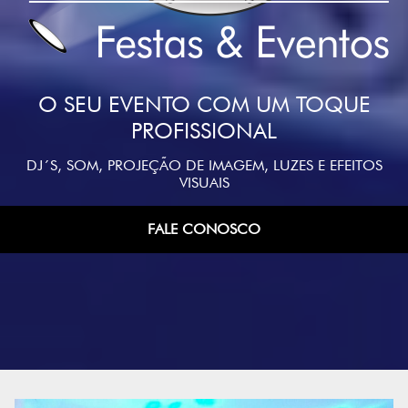
O SEU EVENTO COM UM TOQUE
PROFISSIONAL
DJ´S, SOM, PROJEÇÃO DE IMAGEM, LUZES E EFEITOS
VISUAIS
FALE CONOSCO