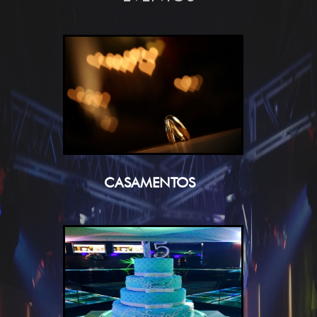
CASAMENTOS