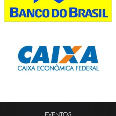
EVENTOS