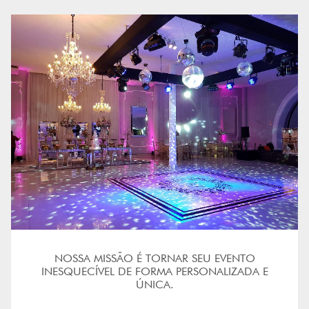
NOSSA MISSÃO É TORNAR SEU EVENTO
INESQUECÍVEL DE FORMA PERSONALIZADA E
ÚNICA.